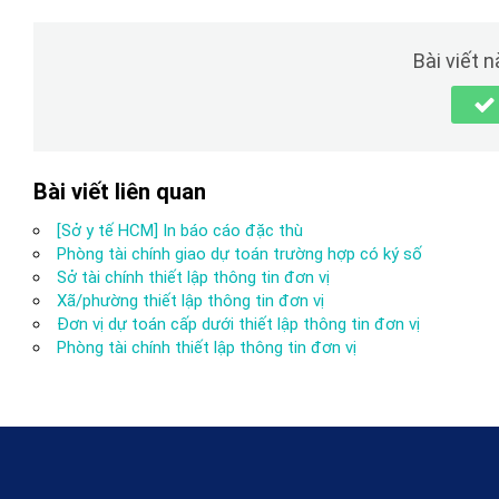
Bài viết 
Bài viết liên quan
[Sở y tế HCM] In báo cáo đặc thù
Phòng tài chính giao dự toán trường hợp có ký số
Sở tài chính thiết lập thông tin đơn vị
Xã/phường thiết lập thông tin đơn vị
Đơn vị dự toán cấp dưới thiết lập thông tin đơn vị
Phòng tài chính thiết lập thông tin đơn vị