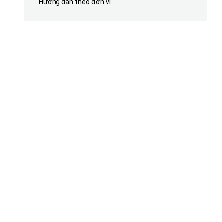
Hướng dẫn theo đơn vị