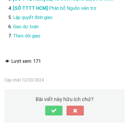
[SỞ TTTT HCM]
Phân bổ Nguồn viện trợ
Lập quyết định giao
Giao dự toán
Theo dõi giao
Lượt xem:
171
Cập nhật 12/03/2024
Bài viết này hữu ích chứ?