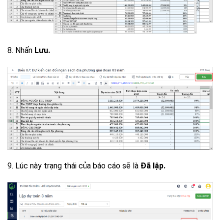
8. Nhấn
Lưu.
9. Lúc này trạng thái của báo cáo sẽ là
Đã lập.