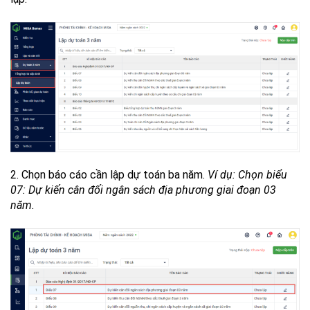
2. Chọn báo cáo cần lập dự toán ba năm.
Ví dụ: Chọn biểu
07: Dự kiến cân đối ngân sách địa phương giai đoạn 03
năm.