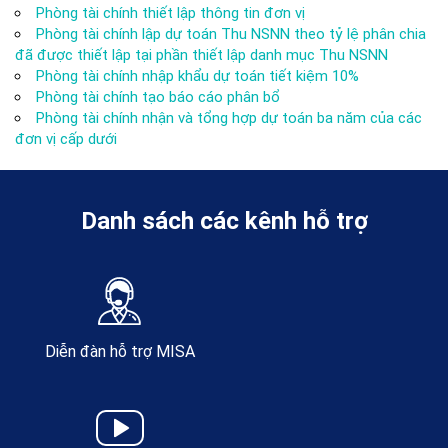
Phòng tài chính thiết lập thông tin đơn vị
Phòng tài chính lập dự toán Thu NSNN theo tỷ lệ phân chia
đã được thiết lập tại phần thiết lập danh mục Thu NSNN
Phòng tài chính nhập khẩu dự toán tiết kiệm 10%
Phòng tài chính tạo báo cáo phân bổ
Phòng tài chính nhận và tổng hợp dự toán ba năm của các
đơn vị cấp dưới
Danh sách các kênh hỗ trợ
Diễn đàn hỗ trợ MISA