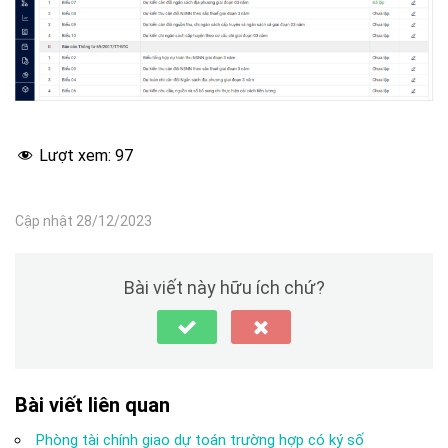
Lượt xem:
97
Cập nhật 28/12/2023
Bài viết này hữu ích chứ?
Bài viết liên quan
Phòng tài chính giao dự toán trường hợp có ký số