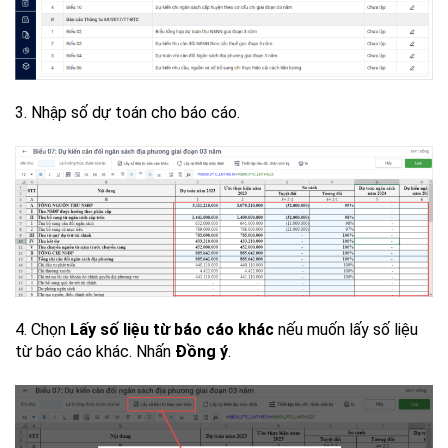
3. Nhập số dự toán cho báo cáo.
4. Chọn
Lấy số liệu từ báo cáo khác
nếu muốn lấy số liệu
từ báo cáo khác. Nhấn
Đồng ý
.