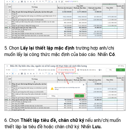
5. Chọn
Lấy lại thiết lập mặc định
trường hợp anh/chị
muốn lấy lại công thức mặc định của báo cáo. Nhấn
Có
.
6. Chọn
Thiết lập tiêu đề, chân chữ ký
nếu anh/chị muốn
thiết lập lại tiêu đề hoặc chân chữ ký. Nhấn
Lưu.