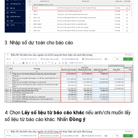
3. Nhập số dự toán cho báo cáo.
4. Chọn
Lấy số liệu từ báo cáo khác
nếu anh/chị muốn lấy
số liệu từ báo cáo khác. Nhấn
Đồng ý
.