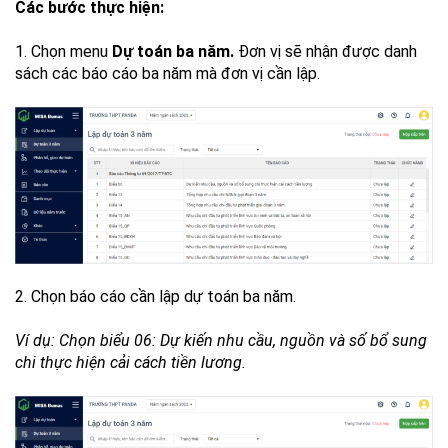
Các bước thực hiện:
1. Chọn menu
Dự toán ba năm.
Đơn vị sẽ nhận được danh
sách các báo cáo ba năm mà đơn vị cần lập.
2. Chọn báo cáo cần lập dự toán ba năm.
Ví dụ: Chọn biểu 06: Dự kiến nhu cầu, nguồn và số bổ sung
chi thực hiện cải cách tiền lương.