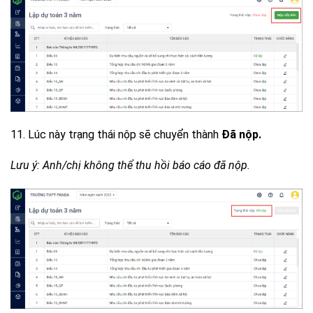
11. Lúc này trạng thái nộp sẽ chuyển thành
Đã nộp.
Lưu ý: Anh/chị không thể thu hồi báo cáo đã nộp.