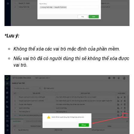
*Lưu ý:
Không thể xóa các vai trò mặc định của phần mềm.
Nếu vai trò đã có người dùng thì sẽ không thể xóa được
vai trò.