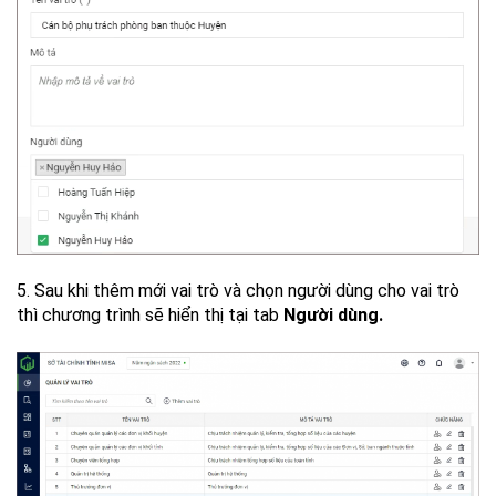
5. Sau khi thêm mới vai trò và chọn người dùng cho vai trò
thì chương trình sẽ hiển thị tại tab
Người dùng.