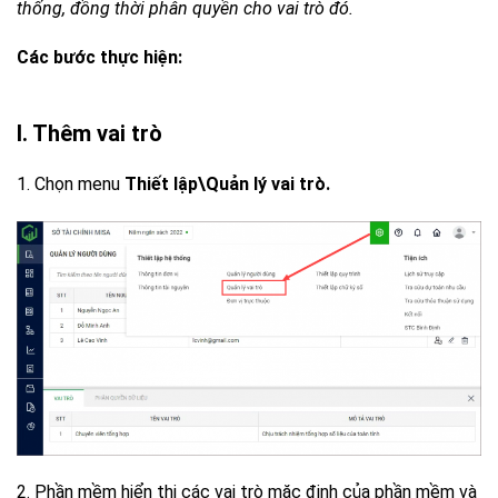
thống, đồng thời phân quyền cho vai trò đó.
Các bước thực hiện:
I. Thêm vai trò
1. Chọn menu
Thiết lập\Quản lý vai trò.
2. Phần mềm hiển thị các vai trò mặc định của phần mềm và