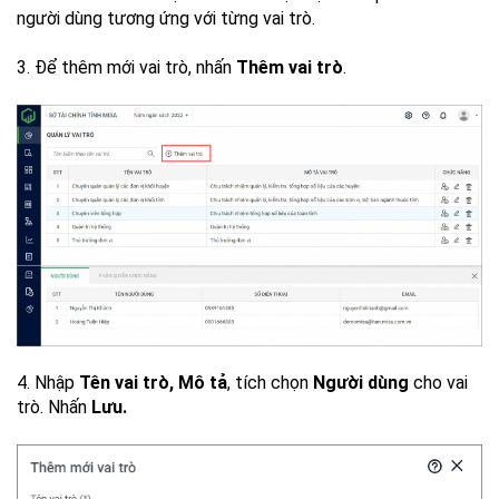
người dùng tương ứng với từng vai trò.
3. Để thêm mới vai trò, nhấn
Thêm vai trò
.
4. Nhập
Tên vai trò, Mô tả
, tích chọn
Người dùng
cho vai
trò. Nhấn
Lưu.