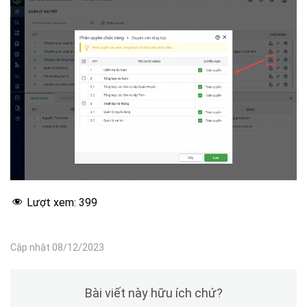
Lượt xem:
399
Cập nhật 08/12/2023
Bài viết này hữu ích chứ?