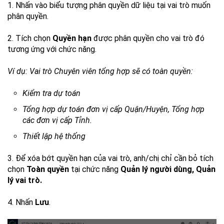
1. Nhấn vào biểu tượng phân quyền dữ liệu tại vai trò muốn
phân quyền.
2. Tích chọn
Quyền hạn
được phân quyền cho vai trò đó
tương ứng với chức năng.
Ví dụ: Vai trò Chuyên viên tổng hợp sẽ có toàn quyền:
Kiểm tra dự toán
Tổng hợp dự toán đơn vị cấp Quận/Huyện, Tổng hợp
các đơn vị cấp Tỉnh.
Thiết lập hệ thống
3. Để xóa bớt quyền hạn của vai trò, anh/chị chỉ cần bỏ tích
chọn
Toàn quyền
tại chức năng
Quản lý người dùng, Quản
lý vai trò.
4. Nhấn
Lưu
.