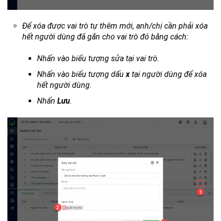
Để xóa được vai trò tự thêm mới, anh/chị cần phải xóa
hết người dùng đã gắn cho vai trò đó bằng cách:
Nhấn vào biểu tượng sửa tại vai trò.
Nhấn vào biểu tượng dấu
x
tại người dùng để xóa
hết người dùng.
Nhấn
Lưu
.