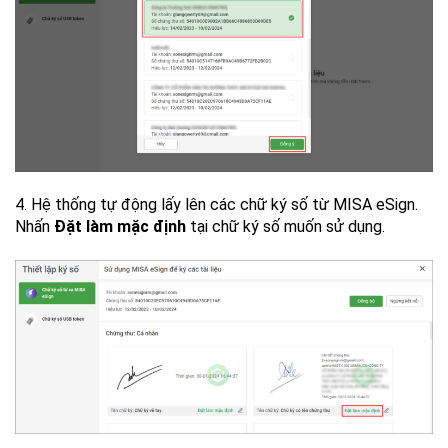
4. Hệ thống tự động lấy lên các chữ ký số từ MISA eSign.
Nhấn
Đặt làm mặc định
tại chữ ký số muốn sử dụng.