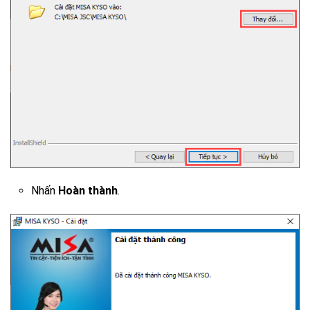
Nhấn
Hoàn thành
.