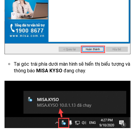
Tại góc trái phía dưới màn hình sẽ hiển thị biểu tượng và
thông báo
MISA KYSO
đang chạy.