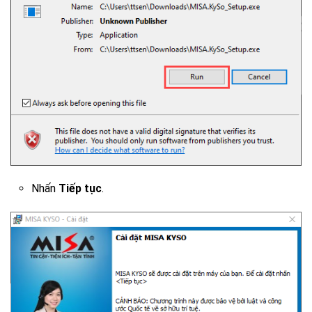
Nhấn
Tiếp tục
.