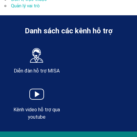
Quản lý vai trò
Danh sách các kênh hỗ trợ
Diễn đàn hỗ trợ MISA
Kênh video hỗ trợ qua
youtube