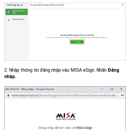
2. Nhập thông tin đăng nhập vào MISA eSign. Nhấn
Đăng
nhập.