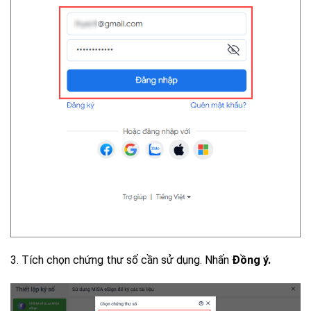
3. Tích chọn chứng thư số cần sử dụng. Nhấn
Đồng ý.