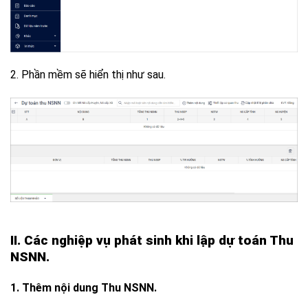
2. Phần mềm sẽ hiển thị như sau.
II. Các nghiệp vụ phát sinh khi lập dự toán Thu
NSNN.
1. Thêm nội dung Thu NSNN.