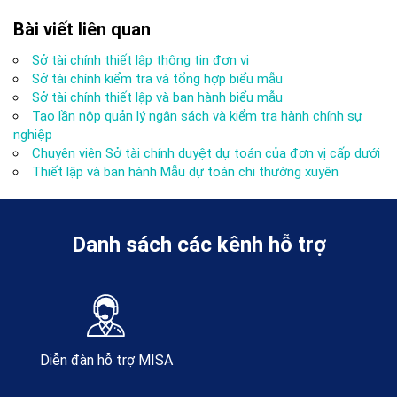
Bài viết liên quan
Sở tài chính thiết lập thông tin đơn vị
Sở tài chính kiểm tra và tổng hợp biểu mẫu
Sở tài chính thiết lập và ban hành biểu mẫu
Tạo lần nộp quản lý ngân sách và kiểm tra hành chính sự
nghiệp
Chuyên viên Sở tài chính duyệt dự toán của đơn vị cấp dưới
Thiết lập và ban hành Mẫu dự toán chi thường xuyên
Danh sách các kênh hỗ trợ
Diễn đàn hỗ trợ MISA