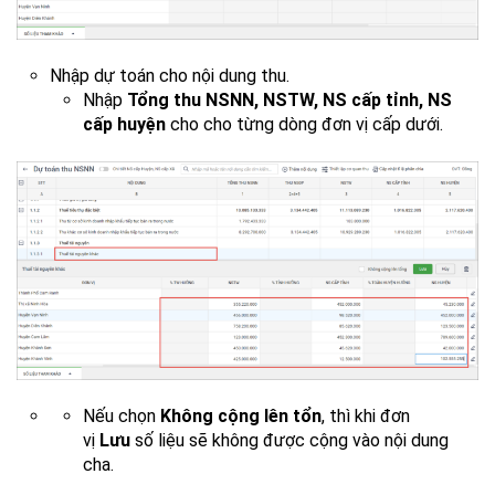
Nhập dự toán cho nội dung thu.
Nhập
Tổng thu NSNN, NSTW, NS cấp tỉnh, NS
cấp huyện
cho cho từng dòng đơn vị cấp dưới.
Nếu chọn
Không cộng lên tổn
, thì khi đơn
vị
Lưu
số liệu sẽ không được cộng vào nội dung
cha.