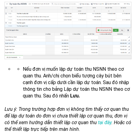
Nếu đơn vị muốn lập dự toán thu NSNN theo cơ
quan thu. Anh/chị chọn biểu tượng cây bút bên
cạnh đơn vị cấp dưới cần lập dự toán. Sau đó nhập
thông tin cho bảng Lập dự toán thu NSNN theo cơ
quan thu. Sau đó nhấn
Lưu.
Lưu ý: Trong trường hợp đơn vị không tìm thấy cơ quan thu
để lập dự toán do đơn vị chưa thiết lập cơ quan thu, đơn vị
có thể xem hướng dẫn thiết lập cơ quan thu
tại đây
. Hoặc có
thể thiết lập trực tiếp trên màn hình.