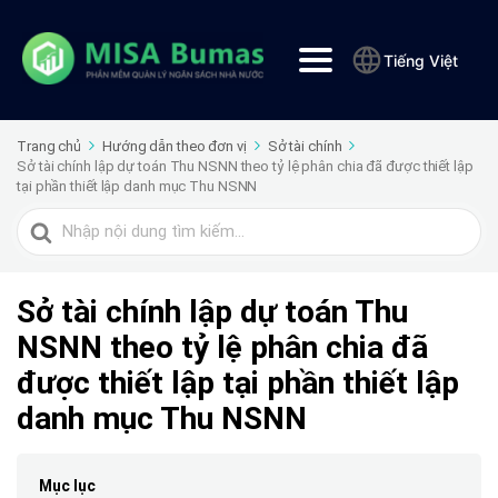
Tiếng Việt
Trang chủ
Hướng dẫn theo đơn vị
Sở tài chính
Sở tài chính lập dự toán Thu NSNN theo tỷ lệ phân chia đã được thiết lập
tại phần thiết lập danh mục Thu NSNN
Tìm
kiếm
cho
Sở tài chính lập dự toán Thu
NSNN theo tỷ lệ phân chia đã
được thiết lập tại phần thiết lập
danh mục Thu NSNN
Mục lục