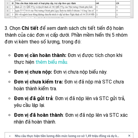
3. Chọn
Chi tiết
để xem danh sách chi tiết tiến độ hoàn
thành của các đơn vị cấp dưới. Phần mềm hiển thị 5 nhóm
đơn vị kèm theo số lượng, trong đó:
Đơn vị cần hoàn thành:
Đơn vị được tích chọn khi
thực hiện
thêm biểu mẫu.
Đơn vị chưa nộp:
Đơn vị chưa nộp biểu này.
Đơn vị chưa kiểm tra:
Đơn vị đã nộp mà STC chưa
hoàn thành kiểm tra.
Đơn vị đã gửi trả
: Đơn vị đã nộp lên và STC gửi trả,
yêu cầu lập lại.
Đơn vị đã hoàn thành
: Đơn vị đã nộp lên và STC xác
nhận đã hoàn thành.