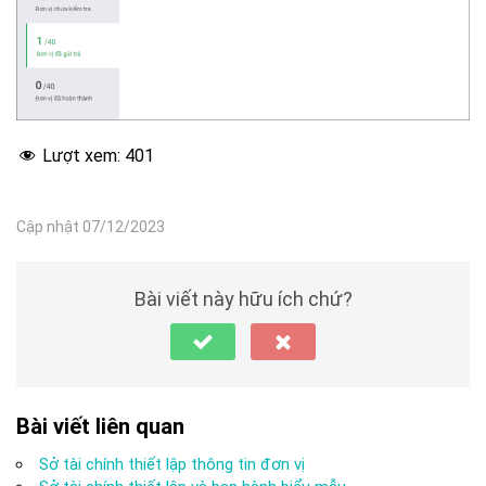
Lượt xem:
401
Cập nhật 07/12/2023
Bài viết này hữu ích chứ?
Bài viết liên quan
Sở tài chính thiết lập thông tin đơn vị