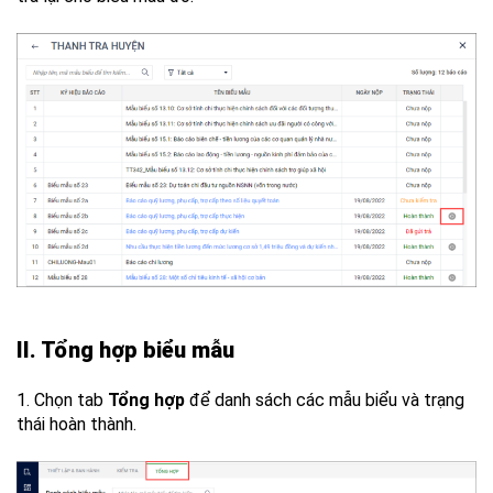
II. Tổng hợp biểu mẫu
1. Chọn tab
Tổng hợp
để danh sách các mẫu biểu và trạng
thái hoàn thành.