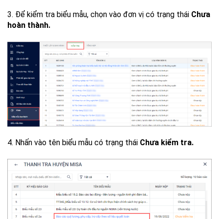
3. Để kiểm tra biểu mẫu, chọn vào đơn vị có trạng thái
Chưa
hoàn thành.
4. Nhấn vào tên biểu mẫu có trạng thái
Chưa kiểm tra.