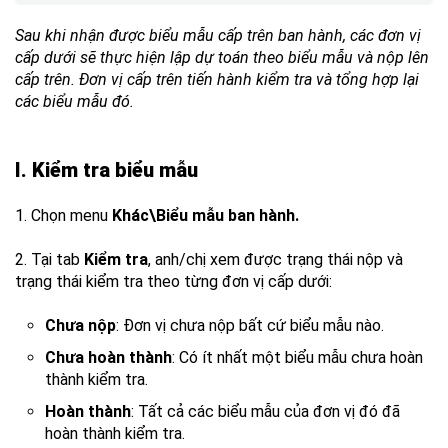
Sau khi nhận được biểu mẫu cấp trên ban hành, các đơn vị
cấp dưới sẽ thực hiện lập dự toán theo biểu mẫu và nộp lên
cấp trên. Đơn vị cấp trên tiến hành kiểm tra và tổng hợp lại
các biểu mẫu đó.
I. Kiểm tra biểu mẫu
1. Chọn menu
Khác\Biểu mẫu ban hành.
2. Tại tab
Kiểm tra
, anh/chị xem được trạng thái nộp và
trạng thái kiểm tra theo từng đơn vị cấp dưới:
Chưa nộp
: Đơn vị chưa nộp bất cứ biểu mẫu nào.
Chưa hoàn thành
: Có ít nhất một biểu mẫu chưa hoàn
thành kiểm tra.
Hoàn thành
: Tất cả các biểu mẫu của đơn vị đó đã
hoàn thành kiểm tra.