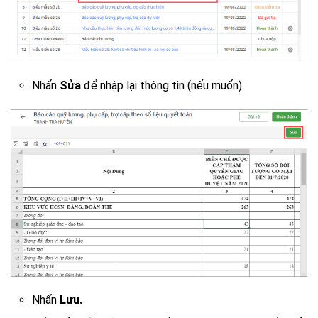
Nhấn
Sửa
để nhập lại thông tin (nếu muốn).
Nhấn
Lưu.