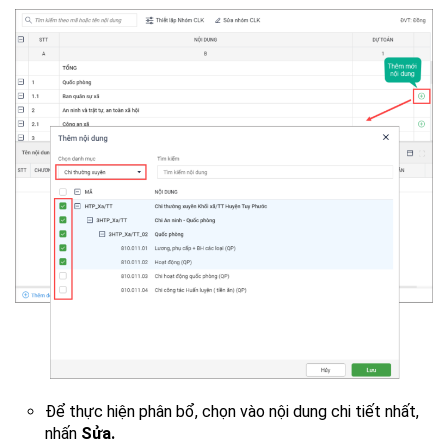
Để thực hiện phân bổ, chọn vào nội dung chi tiết nhất,
nhấn
Sửa.