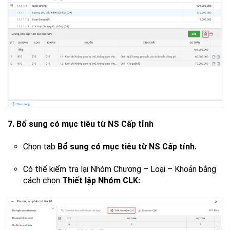
7. Bổ sung có mục tiêu từ NS Cấp tỉnh
Chọn tab
Bổ sung có mục tiêu từ NS Cấp tỉnh.
Có thể kiểm tra lại Nhóm Chương – Loại – Khoản bằng
cách chọn
Thiết lập Nhóm CLK: