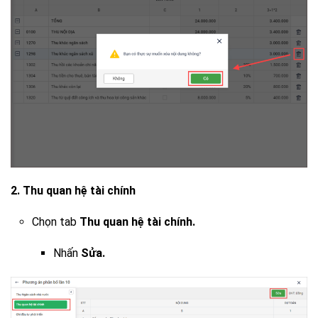
2. Thu quan hệ tài chính
Chọn tab
Thu quan hệ tài chính.
Nhấn
Sửa.