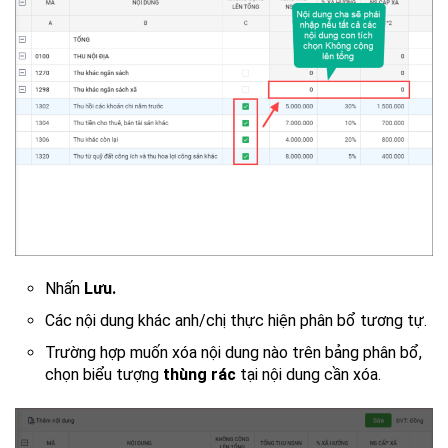
Nhấn
Lưu.
Các nội dung khác anh/chị thực hiện phân bổ tương tự.
Trường hợp muốn xóa nội dung nào trên bảng phân bổ,
chọn biểu tượng
thùng rác
tại nội dung cần xóa.