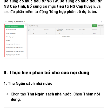
Bổ sung có mục tiêu từ NSTW, Bổ sung có mục tiêu từ
NS Cấp tỉnh, Bổ sung có mục tiêu từ NS Cấp huyện,
và
sau đó phần mềm tự động
Tổng hợp phân bổ dự toán.
II. Thực hiện phân bổ cho các nội dung
1. Thu Ngân sách nhà nước
Chọn tab
Thu Ngân sách nhà nước.
Chọn
Thêm nội
dung.