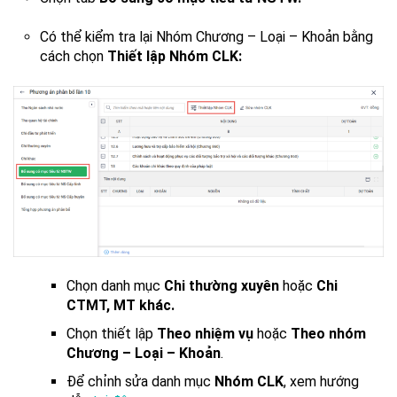
Có thể kiểm tra lại Nhóm Chương – Loại – Khoản bằng
cách chọn
Thiết lập Nhóm CLK:
Chọn danh mục
Chi thường xuyên
hoặc
Chi
CTMT, MT khác.
Chọn thiết lập
Theo nhiệm vụ
hoặc
Theo nhóm
Chương – Loại – Khoản
.
Để chỉnh sửa danh mục
Nhóm CLK
, xem hướng