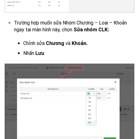
Trường hợp muốn sửa Nhóm Chương – Loại – Khoản
ngay tại màn hình này, chọn
Sửa nhóm CLK:
Chỉnh sửa
Chương
và
Khoản.
Nhấn
Lưu
.