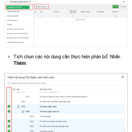
Tích chọn các nội dung cần thực hiện phân bổ. Nhấn
Thêm
.