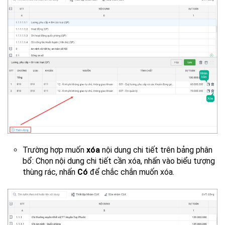
Trường hợp muốn
xóa
nội dung chi tiết trên bảng phân
bổ: Chọn nội dung chi tiết cần xóa, nhấn vào biểu tượng
thùng rác, nhấn
Có
để chắc chắn muốn xóa.