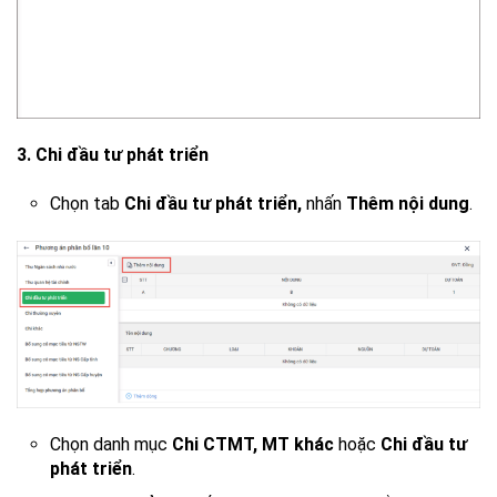
3. Chi đầu tư phát triển
Chọn tab
Chi đầu tư phát triển,
nhấn
Thêm nội dung
.
Chọn danh mục
Chi CTMT, MT khác
hoặc
Chi đầu tư
phát triển
.