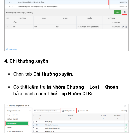
4. Chi thường xuyên
Chọn tab
Chi thường xuyên.
Có thể kiểm tra lại
Nhóm Chương – Loại – Khoản
bằng cách chọn
Thiết lập Nhóm CLK: