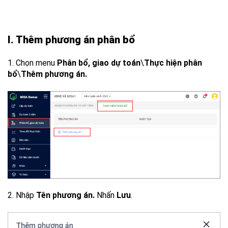
I. Thêm phương án phân bổ
1. Chọn menu
Phân bổ, giao dự toán
\
Thực hiện phân
bổ
\
Thêm phương án.
2. Nhập
Tên phương án.
Nhấn
Lưu
.