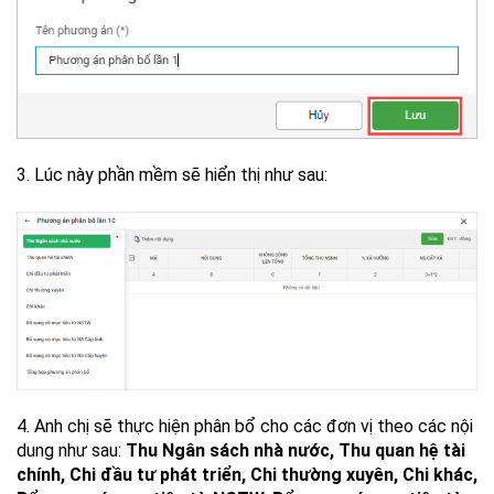
3. Lúc này phần mềm sẽ hiển thị như sau:
4. Anh chị sẽ thực hiện phân bổ cho các đơn vị theo các nội
dung như sau:
Thu Ngân sách nhà nước, Thu quan hệ tài
chính, Chi đầu tư phát triển, Chi thường xuyên, Chi khác,