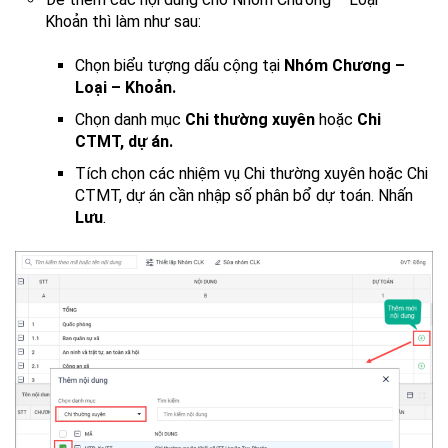
Khoản thì làm như sau:
Chọn biểu tượng dấu cộng tại
Nhóm Chương –
Loại – Khoản.
Chọn danh mục
Chi thường xuyên
hoặc
Chi
CTMT, dự án.
Tích chọn các nhiệm vụ Chi thường xuyên hoặc Chi
CTMT, dự án cần nhập số phân bổ dự toán. Nhấn
Lưu
.