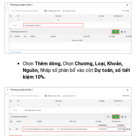
Chọn
Thêm dòng,
Chọn
Chương, Loại, Khoản,
Nguồn,
Nhập số phân bổ vào cột
Dự toán, số tiết
kiệm 10%.