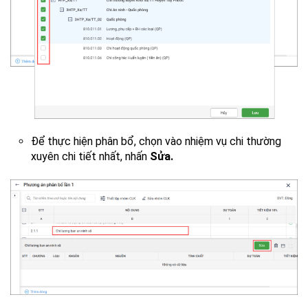
Để thực hiện phân bổ, chọn vào nhiệm vụ chi thường
xuyên chi tiết nhất, nhấn
Sửa.