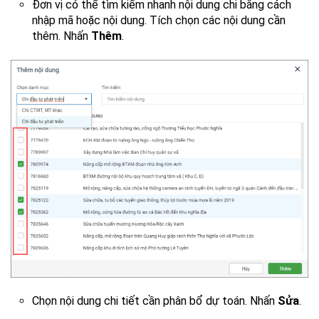
Đơn vị có thể tìm kiếm nhanh nội dung chi bằng cách
nhập mã hoặc nội dung. Tích chọn các nội dung cần
thêm. Nhấn
Thêm
.
Chọn nội dung chi tiết cần phân bổ dự toán. Nhấn
Sửa
.