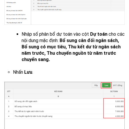
Nhập số phân bổ dự toán vào cột
Dự toán
cho các
nội dung mặc định:
Bổ sung cân đối ngân sách,
Bổ sung có mục tiêu, Thu kết dư từ ngân sách
năm trước, Thu chuyển nguồn từ năm trước
chuyển sang
.
Nhấn
Lưu
.